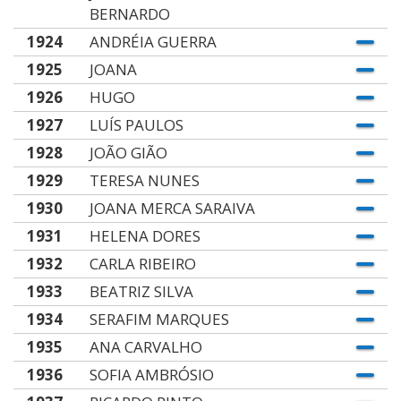
BERNARDO
1924
ANDRÉIA GUERRA
1925
JOANA
1926
HUGO
1927
LUÍS PAULOS
1928
JOÃO GIÃO
1929
TERESA NUNES
1930
JOANA MERCA SARAIVA
1931
HELENA DORES
1932
CARLA RIBEIRO
1933
BEATRIZ SILVA
1934
SERAFIM MARQUES
1935
ANA CARVALHO
1936
SOFIA AMBRÓSIO