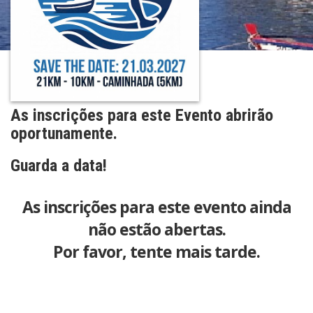
As inscrições para este Evento abrirão
oportunamente.
Guarda a data!
As inscrições para este evento ainda
não estão abertas.
Por favor, tente mais tarde.