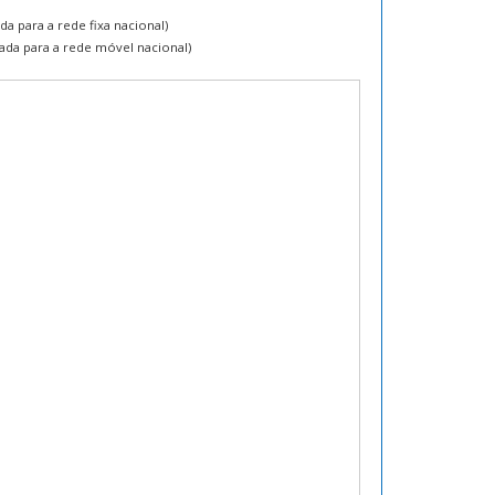
a para a rede fixa nacional)
da para a rede móvel nacional)