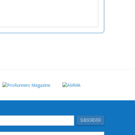
SUBSCREVER