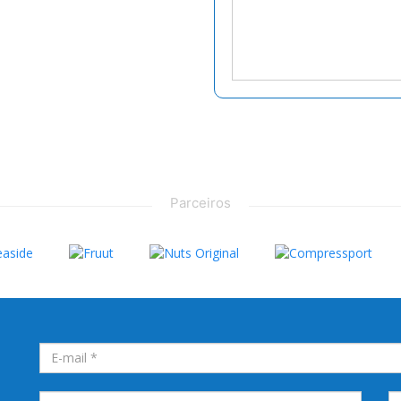
Parceiros