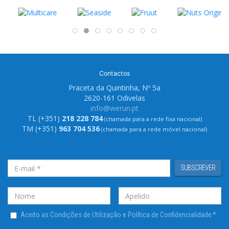
Contactos
Praceta da Quintinha, Nº 5a
2620-161 Odivelas
info@werun.pt
TL (+351)
218 228 784
(chamada para a rede fixa nacional)
TM (+351)
963 704 536
(chamada para a rede móvel nacional)
SUBSCREVER
Aceito as Condições de Utilização e Política de Confidencialidade
*