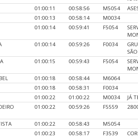
01:00:11
00:58:56
M5054
ASE
01:00:13
00:58:14
M0034
01:00:14
00:59:41
F5054
SER
MON
A
01:00:14
00:59:26
F0034
GRU
SÃO
VA
01:00:15
00:59:43
F5054
SER
MON
BEL
01:00:18
00:58:44
M6064
01:00:18
00:58:31
F0034
01:00:22
01:00:22
M0034
JÁ 
DEIRO
01:00:22
00:59:26
F5559
280
ISTA
01:00:22
00:58:43
M5054
01:00:23
00:58:17
F3539
COR