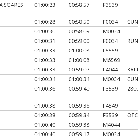
A SOARES
01:00:23
00:58:57
F3539
01:00:28
00:58:50
F0034
CUN
01:00:30
00:58:09
M0034
01:00:31
00:59:00
F0034
RUN
01:00:33
01:00:08
F5559
01:00:33
01:00:08
M6569
01:00:33
00:59:07
F4044
KAR
01:00:34
01:00:34
M0034
CUN
01:00:36
00:59:40
F3539
280
01:00:38
00:59:36
F4549
01:00:38
00:59:34
F3539
OTC
01:00:40
00:59:38
M4044
01:00:40
00:59:17
M0034