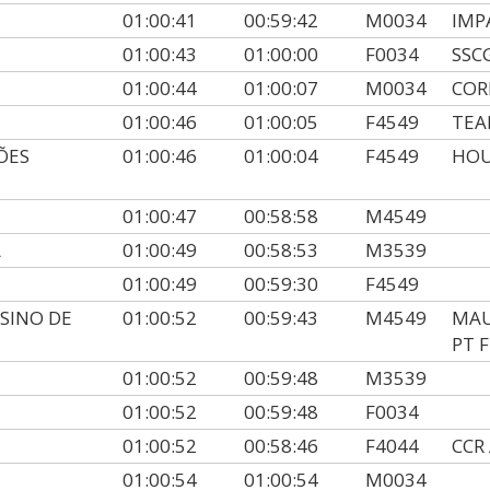
01:00:41
00:59:42
M0034
IMP
01:00:43
01:00:00
F0034
SSC
01:00:44
01:00:07
M0034
COR
01:00:46
01:00:05
F4549
TEA
MÕES
01:00:46
01:00:04
F4549
HOU
01:00:47
00:58:58
M4549
A
01:00:49
00:58:53
M3539
01:00:49
00:59:30
F4549
RSINO DE
01:00:52
00:59:43
M4549
MAU
PT 
O
01:00:52
00:59:48
M3539
01:00:52
00:59:48
F0034
01:00:52
00:58:46
F4044
CCR
01:00:54
01:00:54
M0034