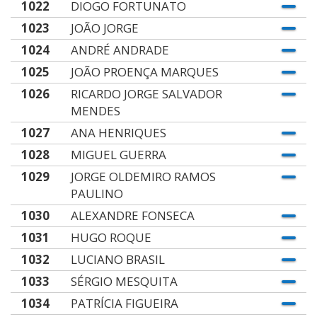
1022
DIOGO FORTUNATO
1023
JOÃO JORGE
1024
ANDRÉ ANDRADE
1025
JOÃO PROENÇA MARQUES
1026
RICARDO JORGE SALVADOR
MENDES
1027
ANA HENRIQUES
1028
MIGUEL GUERRA
1029
JORGE OLDEMIRO RAMOS
PAULINO
1030
ALEXANDRE FONSECA
1031
HUGO ROQUE
1032
LUCIANO BRASIL
1033
SÉRGIO MESQUITA
1034
PATRÍCIA FIGUEIRA