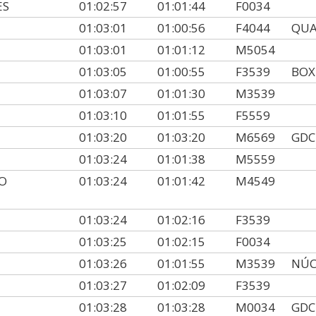
ES
01:02:57
01:01:44
F0034
01:03:01
01:00:56
F4044
QUA
01:03:01
01:01:12
M5054
01:03:05
01:00:55
F3539
BOX
01:03:07
01:01:30
M3539
01:03:10
01:01:55
F5559
01:03:20
01:03:20
M6569
GDC
01:03:24
01:01:38
M5559
O
01:03:24
01:01:42
M4549
01:03:24
01:02:16
F3539
01:03:25
01:02:15
F0034
01:03:26
01:01:55
M3539
NÚC
01:03:27
01:02:09
F3539
01:03:28
01:03:28
M0034
GDC