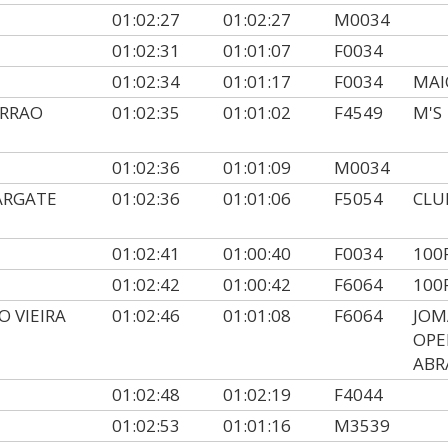
01:02:27
01:02:27
M0034
01:02:31
01:01:07
F0034
01:02:34
01:01:17
F0034
MAI
ARRAO
01:02:35
01:01:02
F4549
M'S
01:02:36
01:01:09
M0034
ARGATE
01:02:36
01:01:06
F5054
CLU
01:02:41
01:00:40
F0034
100
01:02:42
01:00:42
F6064
100
 VIEIRA
01:02:46
01:01:08
F6064
JOM
OPE
ABR
01:02:48
01:02:19
F4044
01:02:53
01:01:16
M3539