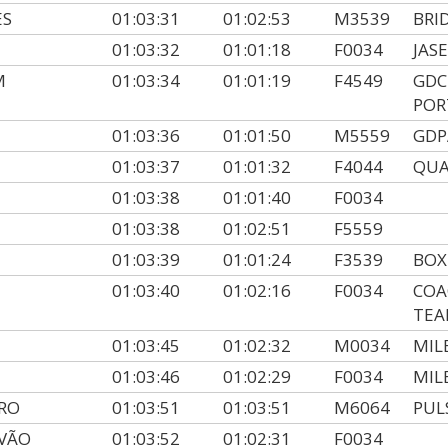
ES
01:03:31
01:02:53
M3539
BRI
01:03:32
01:01:18
F0034
JAS
M
01:03:34
01:01:19
F4549
GDC
POR
01:03:36
01:01:50
M5559
GDP
01:03:37
01:01:32
F4044
QUA
01:03:38
01:01:40
F0034
01:03:38
01:02:51
F5559
01:03:39
01:01:24
F3539
BOX
01:03:40
01:02:16
F0034
COA
TE
01:03:45
01:02:32
M0034
MIL
01:03:46
01:02:29
F0034
MIL
RO
01:03:51
01:03:51
M6064
PUL
LVÃO
01:03:52
01:02:31
F0034