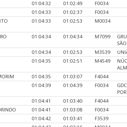
01:04:32
01:02:49
F0034
01:04:33
01:02:37
F0034
NTO
01:04:33
01:02:53
M0034
IRO
01:04:34
01:04:34
M7099
GRU
SÃO
01:04:34
01:02:53
M3539
UNI
01:04:35
01:02:51
M4549
NÚC
AL
MORIM
01:04:35
01:03:07
F4044
01:04:39
01:04:39
F0034
GDC
POR
01:04:41
01:03:40
F4044
ORINDO
01:04:41
01:03:08
F0034
01:04:42
01:03:41
F3539