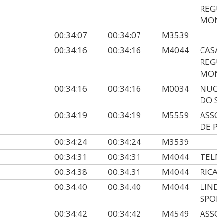
REG
MO
00:34:07
00:34:07
M3539
00:34:16
00:34:16
M4044
CAS
REG
MO
00:34:16
00:34:16
M0034
NUC
DO 
00:34:19
00:34:19
M5559
ASS
DE 
00:34:24
00:34:24
M3539
00:34:31
00:34:31
M4044
TEL
00:34:38
00:34:31
M4044
RIC
00:34:40
00:34:40
M4044
LIN
SPO
00:34:42
00:34:42
M4549
ASS