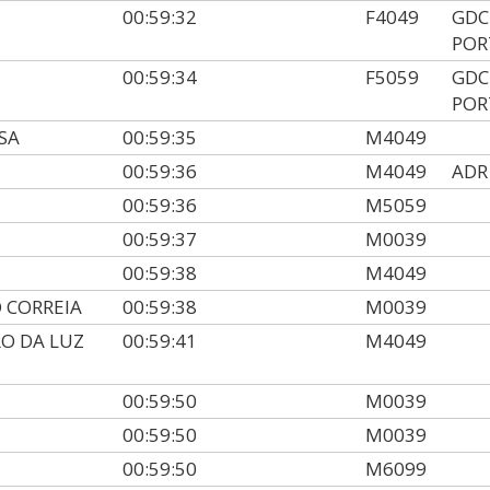
00:59:32
F4049
GDC
POR
00:59:34
F5059
GDC
POR
SA
00:59:35
M4049
00:59:36
M4049
ADR
00:59:36
M5059
00:59:37
M0039
00:59:38
M4049
 CORREIA
00:59:38
M0039
RO DA LUZ
00:59:41
M4049
00:59:50
M0039
00:59:50
M0039
00:59:50
M6099