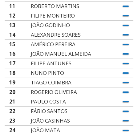
11
ROBERTO MARTINS
12
FILIPE MONTEIRO
13
JOÃO GODINHO
14
ALEXANDRE SOARES
15
AMÉRICO PEREIRA
16
JOÃO MANUEL ALMEIDA
17
FILIPE ANTUNES
18
NUNO PINTO
19
TIAGO COIMBRA
20
ROGERIO OLIVEIRA
21
PAULO COSTA
22
FÁBIO SANTOS
23
JOÃO CASINHAS
24
JOÃO MATA