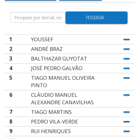
PESQUISAR
1
YOUSSEF
2
ANDRÉ BRAZ
3
BALTHAZAR GUYOTAT
4
JOSÉ PEDRO GALVÃO
5
TIAGO MANUEL OLIVEIRA
PINTO
6
CLÁUDIO MANUEL
ALEXANDRE CANAVILHAS
7
TIAGO MARTINS
8
PEDRO VILA-VERDE
9
RUI HENRIQUES