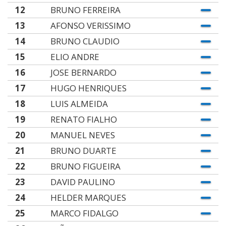
12
BRUNO FERREIRA
13
AFONSO VERISSIMO
14
BRUNO CLAUDIO
15
ELIO ANDRE
16
JOSE BERNARDO
17
HUGO HENRIQUES
18
LUIS ALMEIDA
19
RENATO FIALHO
20
MANUEL NEVES
21
BRUNO DUARTE
22
BRUNO FIGUEIRA
23
DAVID PAULINO
24
HELDER MARQUES
25
MARCO FIDALGO