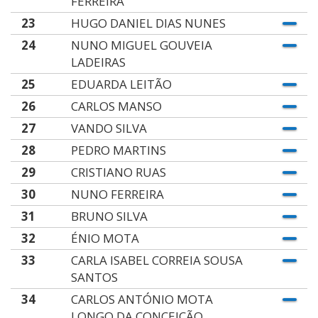
FERREIRA
23
HUGO DANIEL DIAS NUNES
24
NUNO MIGUEL GOUVEIA
LADEIRAS
25
EDUARDA LEITÃO
26
CARLOS MANSO
27
VANDO SILVA
28
PEDRO MARTINS
29
CRISTIANO RUAS
30
NUNO FERREIRA
31
BRUNO SILVA
32
ÉNIO MOTA
33
CARLA ISABEL CORREIA SOUSA
SANTOS
34
CARLOS ANTÓNIO MOTA
LONGO DA CONCEIÇÃO