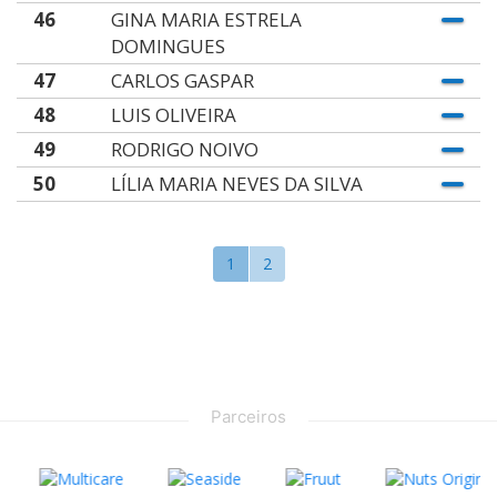
46
GINA MARIA ESTRELA
DOMINGUES
47
CARLOS GASPAR
48
LUIS OLIVEIRA
49
RODRIGO NOIVO
50
LÍLIA MARIA NEVES DA SILVA
1
2
Parceiros