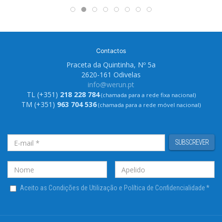
Contactos
Praceta da Quintinha, Nº 5a
2620-161 Odivelas
info@werun.pt
TL (+351)
218 228 784
(chamada para a rede fixa nacional)
TM (+351)
963 704 536
(chamada para a rede móvel nacional)
SUBSCREVER
Aceito as Condições de Utilização e Política de Confidencialidade
*