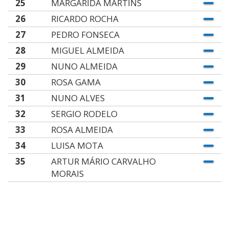
25
MARGARIDA MARTINS
26
RICARDO ROCHA
27
PEDRO FONSECA
28
MIGUEL ALMEIDA
29
NUNO ALMEIDA
30
ROSA GAMA
31
NUNO ALVES
32
SERGIO RODELO
33
ROSA ALMEIDA
34
LUISA MOTA
35
ARTUR MÁRIO CARVALHO
MORAIS