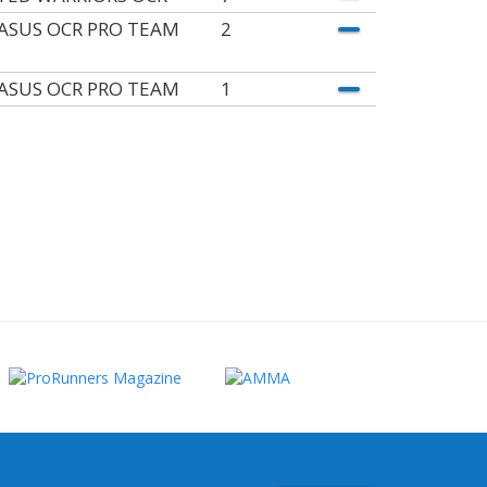
ASUS OCR PRO TEAM
2
ASUS OCR PRO TEAM
1