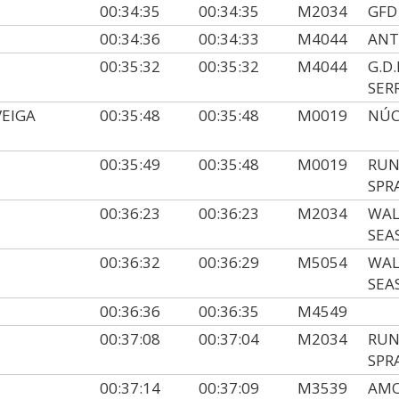
00:34:35
00:34:35
M2034
GFD
00:34:36
00:34:33
M4044
ANT
00:35:32
00:35:32
M4044
G.D
SER
VEIGA
00:35:48
00:35:48
M0019
NÚC
00:35:49
00:35:48
M0019
RUN
SPR
00:36:23
00:36:23
M2034
WAL
SEA
00:36:32
00:36:29
M5054
WAL
SEA
00:36:36
00:36:35
M4549
00:37:08
00:37:04
M2034
RUN
SPR
00:37:14
00:37:09
M3539
AMO