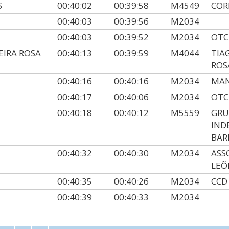
S
00:40:02
00:39:58
M4549
COR
00:40:03
00:39:56
M2034
00:40:03
00:39:52
M2034
OTC
EIRA ROSA
00:40:13
00:39:59
M4044
TIA
ROS
00:40:16
00:40:16
M2034
MAN
00:40:17
00:40:06
M2034
OTC
00:40:18
00:40:12
M5559
GRU
IND
BAR
00:40:32
00:40:30
M2034
ASS
LEÕ
00:40:35
00:40:26
M2034
CCD
00:40:39
00:40:33
M2034