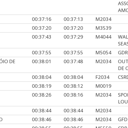
ASS
AMO
00:37:16
00:37:13
M2034
00:37:20
00:37:20
M3539
00:37:43
00:37:29
M4044
WAL
SEA
00:37:55
00:37:55
M5054
GDR
ÓIO DE
00:38:01
00:37:48
M2034
OUT
DE 
00:38:04
00:38:04
F2034
CSR
00:38:19
00:38:12
M0019
00:38:26
00:38:16
M2034
SPO
LOU
00:38:44
00:38:44
M2034
O
00:38:46
00:38:46
M2034
GFD