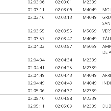
02:03:06
02:03:01
M2339
02:03:11
02:03:06
M4049
MOI
02:03:16
02:03:13
M4049
GRU
SAN
02:03:55
02:03:55
M5059
VER
02:03:57
02:03:47
M4049
TÃL
02:04:03
02:03:57
M5059
AMI
DE 
02:04:34
02:04:34
M2339
02:04:41
02:04:25
M2339
02:04:49
02:04:43
M4049
ARR
02:04:49
02:04:49
M4049
IND
02:05:06
02:04:37
M2339
02:05:10
02:04:58
M2339
02:05:11
02:05:09
M2339
DUB