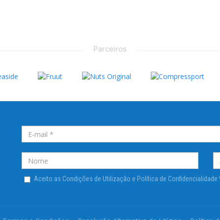
Parceiros
Aceito as Condições de Utilização e Política de Confidencialidade