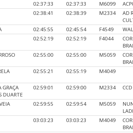
02:37:33
02:37:33
M6099
ACP
02:38:41
02:38:39
M2334
AD 
CUL
A
02:45:55
02:45:54
F4549
WAL
A
02:52:19
02:52:19
F4044
COR
BRA
RROSO
02:55:00
02:55:00
M5059
COR
BRA
RELA
02:55:21
02:55:19
M4049
A GRAÇA
02:59:01
02:59:00
M2334
CCD
S DUARTE
VEIA
02:59:55
02:59:54
M5059
NUN
LAD
03:03:23
03:03:23
M4049
COR
BRA