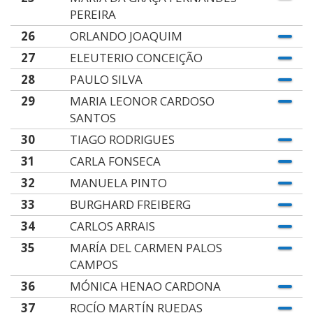
PEREIRA
26
ORLANDO JOAQUIM
27
ELEUTERIO CONCEIÇÃO
28
PAULO SILVA
29
MARIA LEONOR CARDOSO
SANTOS
30
TIAGO RODRIGUES
31
CARLA FONSECA
32
MANUELA PINTO
33
BURGHARD FREIBERG
34
CARLOS ARRAIS
35
MARÍA DEL CARMEN PALOS
CAMPOS
36
MÓNICA HENAO CARDONA
37
ROCÍO MARTÍN RUEDAS