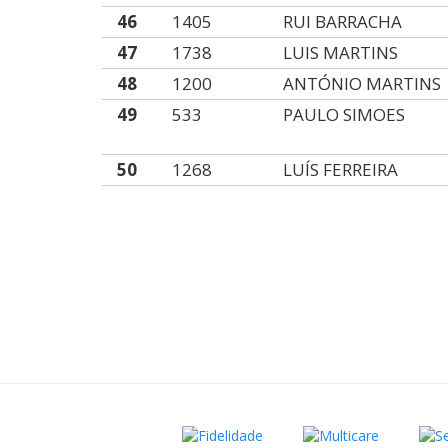
46
1405
RUI BARRACHA
47
1738
LUIS MARTINS
48
1200
ANTÓNIO MARTINS
49
533
PAULO SIMOES
50
1268
LUÍS FERREIRA