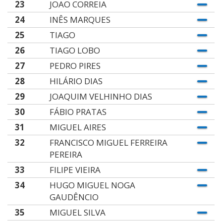
23
JOAO CORREIA
24
INÊS MARQUES
25
TIAGO
26
TIAGO LOBO
27
PEDRO PIRES
28
HILÁRIO DIAS
29
JOAQUIM VELHINHO DIAS
30
FÁBIO PRATAS
31
MIGUEL AIRES
32
FRANCISCO MIGUEL FERREIRA
PEREIRA
33
FILIPE VIEIRA
34
HUGO MIGUEL NOGA
GAUDÊNCIO
35
MIGUEL SILVA