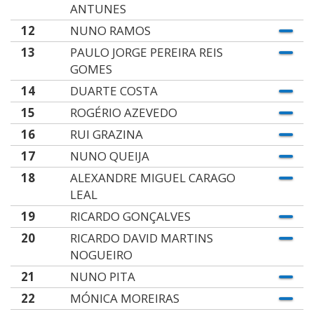
ANTUNES
12
NUNO RAMOS
13
PAULO JORGE PEREIRA REIS
GOMES
14
DUARTE COSTA
15
ROGÉRIO AZEVEDO
16
RUI GRAZINA
17
NUNO QUEIJA
18
ALEXANDRE MIGUEL CARAGO
LEAL
19
RICARDO GONÇALVES
20
RICARDO DAVID MARTINS
NOGUEIRO
21
NUNO PITA
22
MÓNICA MOREIRAS