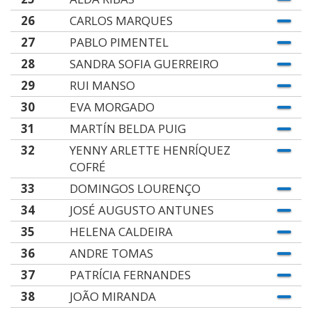
26
CARLOS MARQUES
27
PABLO PIMENTEL
28
SANDRA SOFIA GUERREIRO
29
RUI MANSO
30
EVA MORGADO
31
MARTÍN BELDA PUIG
32
YENNY ARLETTE HENRÍQUEZ
COFRÉ
33
DOMINGOS LOURENÇO
34
JOSÉ AUGUSTO ANTUNES
35
HELENA CALDEIRA
36
ANDRE TOMAS
37
PATRÍCIA FERNANDES
38
JOÃO MIRANDA