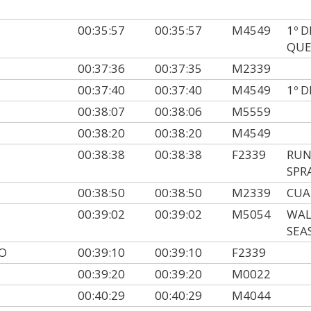
00:35:57
00:35:57
M4549
1º 
QUE
00:37:36
00:37:35
M2339
00:37:40
00:37:40
M4549
1º 
00:38:07
00:38:06
M5559
00:38:20
00:38:20
M4549
00:38:38
00:38:38
F2339
RUN
SPR
00:38:50
00:38:50
M2339
CUA
00:39:02
00:39:02
M5054
WAL
SEA
O
00:39:10
00:39:10
F2339
00:39:20
00:39:20
M0022
00:40:29
00:40:29
M4044