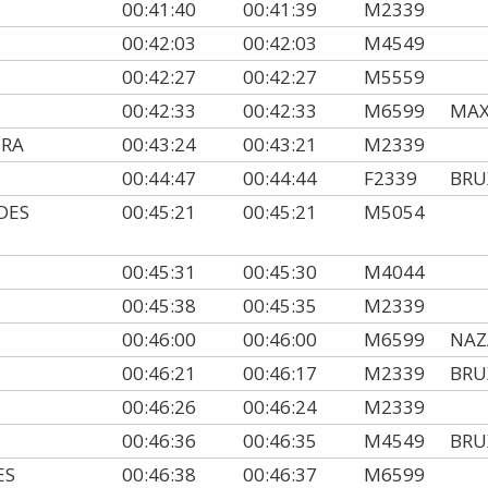
00:41:40
00:41:39
M2339
00:42:03
00:42:03
M4549
00:42:27
00:42:27
M5559
00:42:33
00:42:33
M6599
MA
IRA
00:43:24
00:43:21
M2339
00:44:47
00:44:44
F2339
BRU
DES
00:45:21
00:45:21
M5054
00:45:31
00:45:30
M4044
00:45:38
00:45:35
M2339
00:46:00
00:46:00
M6599
NAZ
00:46:21
00:46:17
M2339
BRU
00:46:26
00:46:24
M2339
00:46:36
00:46:35
M4549
BRU
ES
00:46:38
00:46:37
M6599