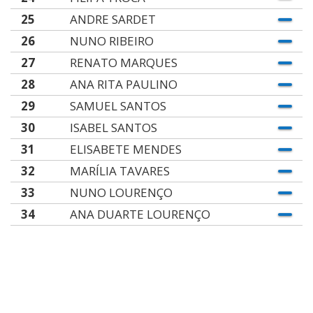
25
ANDRE SARDET
26
NUNO RIBEIRO
27
RENATO MARQUES
28
ANA RITA PAULINO
29
SAMUEL SANTOS
30
ISABEL SANTOS
31
ELISABETE MENDES
32
MARÍLIA TAVARES
33
NUNO LOURENÇO
34
ANA DUARTE LOURENÇO