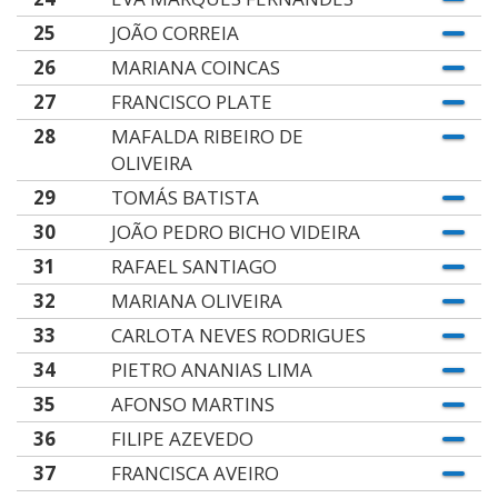
25
JOÃO CORREIA
26
MARIANA COINCAS
27
FRANCISCO PLATE
28
MAFALDA RIBEIRO DE
OLIVEIRA
29
TOMÁS BATISTA
30
JOÃO PEDRO BICHO VIDEIRA
31
RAFAEL SANTIAGO
32
MARIANA OLIVEIRA
33
CARLOTA NEVES RODRIGUES
34
PIETRO ANANIAS LIMA
35
AFONSO MARTINS
36
FILIPE AZEVEDO
37
FRANCISCA AVEIRO