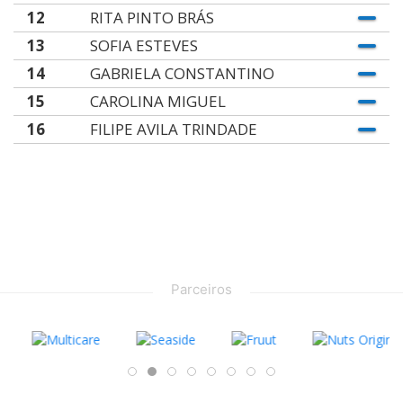
12
RITA PINTO BRÁS
13
SOFIA ESTEVES
14
GABRIELA CONSTANTINO
15
CAROLINA MIGUEL
16
FILIPE AVILA TRINDADE
Parceiros