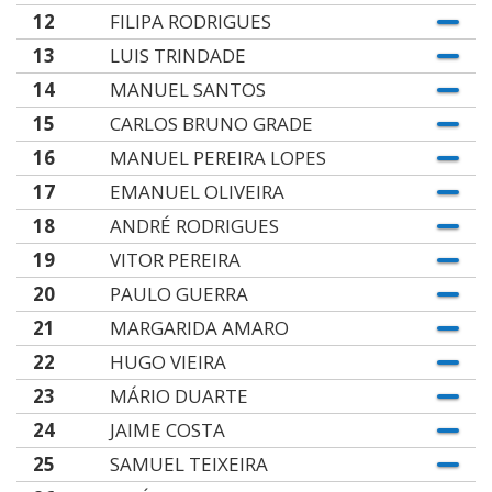
12
FILIPA RODRIGUES
13
LUIS TRINDADE
14
MANUEL SANTOS
15
CARLOS BRUNO GRADE
16
MANUEL PEREIRA LOPES
17
EMANUEL OLIVEIRA
18
ANDRÉ RODRIGUES
19
VITOR PEREIRA
20
PAULO GUERRA
21
MARGARIDA AMARO
22
HUGO VIEIRA
23
MÁRIO DUARTE
24
JAIME COSTA
25
SAMUEL TEIXEIRA