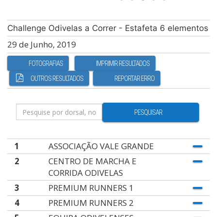
Challenge Odivelas a Correr - Estafeta 6 elementos
29 de Junho, 2019
FOTOGRAFIAS
IMPRIMIR RESULTADOS
OUTROS RESULTADOS
REPORTAR ERRO
PESQUISAR
1
ASSOCIAÇÃO VALE GRANDE
2
CENTRO DE MARCHA E
CORRIDA ODIVELAS
3
PREMIUM RUNNERS 1
4
PREMIUM RUNNERS 2