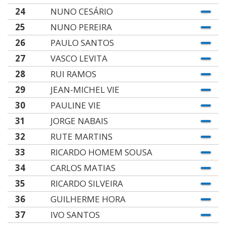
24
NUNO CESÁRIO
25
NUNO PEREIRA
26
PAULO SANTOS
27
VASCO LEVITA
28
RUI RAMOS
29
JEAN-MICHEL VIE
30
PAULINE VIE
31
JORGE NABAIS
32
RUTE MARTINS
33
RICARDO HOMEM SOUSA
34
CARLOS MATIAS
35
RICARDO SILVEIRA
36
GUILHERME HORA
37
IVO SANTOS