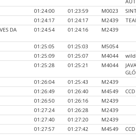
AUT
01:24:00
01:23:59
M0023
SIN
01:24:17
01:24:17
M2439
TEA
VES DA
01:24:54
01:24:16
M2439
01:25:05
01:25:03
M5054
01:25:09
01:25:07
M4044
wild
01:25:28
01:25:21
M4044
JAV
GLÓ
01:26:04
01:25:43
M2439
01:26:49
01:26:40
M4549
CCD
01:26:50
01:26:16
M2439
01:27:24
01:26:28
M2439
01:27:40
01:27:20
M2439
01:27:57
01:27:42
M4549
CCD 