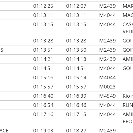
01:12:25
01:12:07
M2439
MAR
01:13:11
01:13:11
M4044
MAG
01:13:15
01:13:15
M4044
CAS
VED
01:13:28
01:13:28
M2439
GO!
ES
01:13:51
01:13:50
M2439
GO!
01:14:21
01:14:18
M2439
AMI
01:14:51
01:14:51
M4044
GO!
01:15:16
01:15:14
M4044
01:15:57
01:15:57
M0023
01:16:40
01:16:39
M4549
Rio
01:16:54
01:16:46
M4044
RUN
01:17:16
01:17:15
M4044
AMI
PRO
ACE
01:19:03
01:18:27
M2439