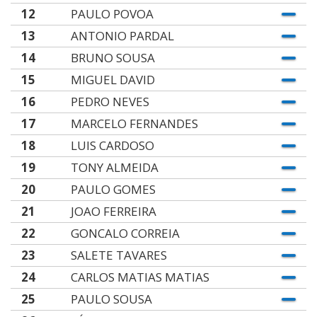
12
PAULO POVOA
13
ANTONIO PARDAL
14
BRUNO SOUSA
15
MIGUEL DAVID
16
PEDRO NEVES
17
MARCELO FERNANDES
18
LUIS CARDOSO
19
TONY ALMEIDA
20
PAULO GOMES
21
JOAO FERREIRA
22
GONCALO CORREIA
23
SALETE TAVARES
24
CARLOS MATIAS MATIAS
25
PAULO SOUSA