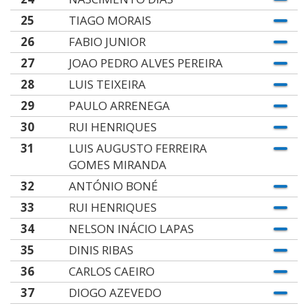
25
TIAGO MORAIS
26
FABIO JUNIOR
27
JOAO PEDRO ALVES PEREIRA
28
LUIS TEIXEIRA
29
PAULO ARRENEGA
30
RUI HENRIQUES
31
LUIS AUGUSTO FERREIRA
GOMES MIRANDA
32
ANTÓNIO BONÉ
33
RUI HENRIQUES
34
NELSON INÁCIO LAPAS
35
DINIS RIBAS
36
CARLOS CAEIRO
37
DIOGO AZEVEDO