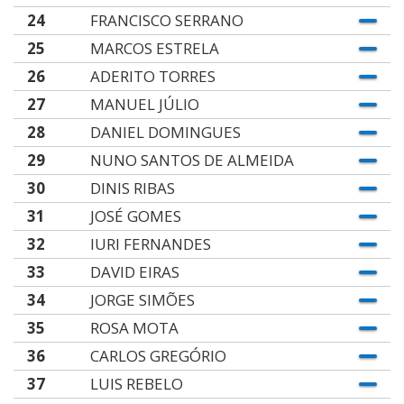
24
FRANCISCO SERRANO
25
MARCOS ESTRELA
26
ADERITO TORRES
27
MANUEL JÚLIO
28
DANIEL DOMINGUES
29
NUNO SANTOS DE ALMEIDA
30
DINIS RIBAS
31
JOSÉ GOMES
32
IURI FERNANDES
33
DAVID EIRAS
34
JORGE SIMÕES
35
ROSA MOTA
36
CARLOS GREGÓRIO
37
LUIS REBELO