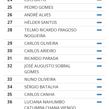
25
PEDRO GOMES
26
ANDRÉ ALVES
27
HÉLDER SANTOS
28
TELMO RICARDO FRAGOSO
NOGUEIRA
29
CARLOS OLIVEIRA
30
CARLOS ARIEIRO
31
RICARDO PARADA
32
JOSÉ AUGUSTO SOBRAL
GOMES
33
NUNO OLIVEIRA
34
SÉRGIO BATALHA
35
CARLOS CANHA
36
LUCIANA NAHUMBO
CATUMBA CHANA VIENGO