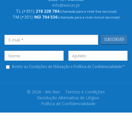
info@werun.pt
TL (+351)
218 228 784
(chamada para a rede fixa nacional)
TM (+351)
963 704 536
(chamada para a rede móvel nacional)
SUBSCREVER
Aceito as Condições de Utilização e Política de Confidencialidade
*
© 2026 - We Run
Termos e Condições
Resolução Alternativa de Litígios
Política de Confidencialidade