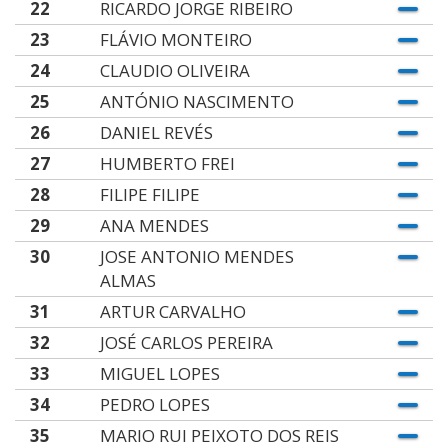
22
RICARDO JORGE RIBEIRO
23
FLÁVIO MONTEIRO
24
CLAUDIO OLIVEIRA
25
ANTÓNIO NASCIMENTO
26
DANIEL REVÉS
27
HUMBERTO FREI
28
FILIPE FILIPE
29
ANA MENDES
30
JOSE ANTONIO MENDES
ALMAS
31
ARTUR CARVALHO
32
JOSÉ CARLOS PEREIRA
33
MIGUEL LOPES
34
PEDRO LOPES
35
MARIO RUI PEIXOTO DOS REIS