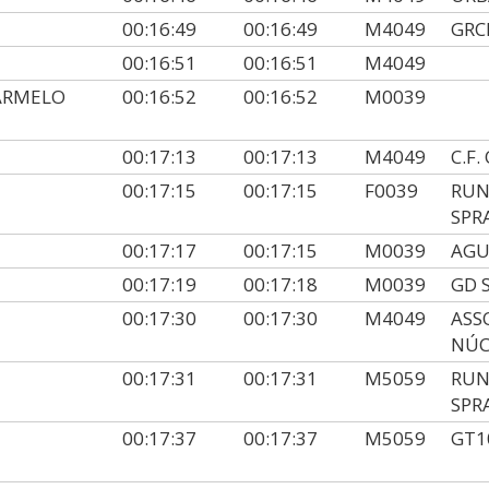
00:16:49
00:16:49
M4049
GRC
00:16:51
00:16:51
M4049
ARMELO
00:16:52
00:16:52
M0039
00:17:13
00:17:13
M4049
C.F
00:17:15
00:17:15
F0039
RUN
SPR
00:17:17
00:17:15
M0039
AGU
00:17:19
00:17:18
M0039
GD 
00:17:30
00:17:30
M4049
ASS
NÚC
00:17:31
00:17:31
M5059
RUN
SPR
00:17:37
00:17:37
M5059
GT1