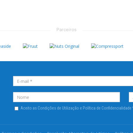
Parceiros
Aceito as Condições de Utilização e Política de Confidencialidade