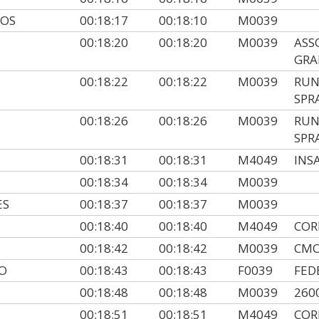
GOS
00:18:17
00:18:10
M0039
00:18:20
00:18:20
M0039
ASS
GRA
00:18:22
00:18:22
M0039
RUN
SPR
00:18:26
00:18:26
M0039
RUN
SPR
00:18:31
00:18:31
M4049
INS
00:18:34
00:18:34
M0039
ES
00:18:37
00:18:37
M0039
00:18:40
00:18:40
M4049
COR
00:18:42
00:18:42
M0039
CMC
O
00:18:43
00:18:43
F0039
FED
00:18:48
00:18:48
M0039
260
00:18:51
00:18:51
M4049
COR