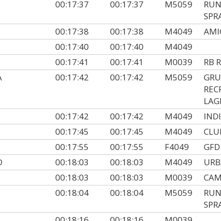
00:17:37
00:17:37
M5059
RUN
SPR
S
00:17:38
00:17:38
M4049
AMI
00:17:40
00:17:40
M4049
00:17:41
00:17:41
M0039
RB 
A
00:17:42
00:17:42
M5059
GRU
REC
LAG
00:17:42
00:17:42
M4049
IND
00:17:45
00:17:45
M4049
CLU
00:17:55
00:17:55
F4049
GFD
O
00:18:03
00:18:03
M4049
URB
00:18:03
00:18:03
M0039
CAM
00:18:04
00:18:04
M5059
RUN
SPR
00:18:16
00:18:16
M0039