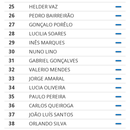
25
HELDER VAZ
26
PEDRO BAIRREIRÃO
27
GONÇALO PORÊLO
28
LUCILIA SOARES
29
INÊS MARQUES
30
NUNO LINO
31
GABRIEL GONÇALVES
32
VALERIO MENDES
33
JORGE AMARAL
34
LUCIA OLIVEIRA
35
PAULO PEREIRA
36
CARLOS QUEIROGA
37
JOÃO LUÍS SANTOS
38
ORLANDO SILVA