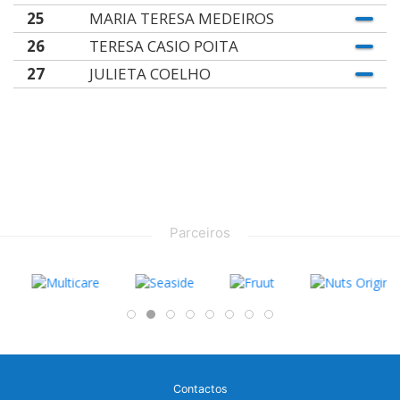
25
MARIA TERESA MEDEIROS
26
TERESA CASIO POITA
27
JULIETA COELHO
Parceiros
Contactos