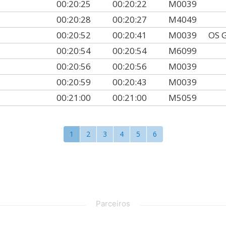
00:20:25
00:20:22
M0039
00:20:28
00:20:27
M4049
00:20:52
00:20:41
M0039
OS 
00:20:54
00:20:54
M6099
00:20:56
00:20:56
M0039
00:20:59
00:20:43
M0039
00:21:00
00:21:00
M5059
1
2
3
4
5
6
Parceiros