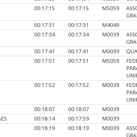
00:17:15
00:17:15
M5059
ASS
GRA
00:17:31
00:17:31
M4049
00:17:34
00:17:34
M0039
ASS
GRA
00:17:41
00:17:41
M0039
QUA
00:17:51
00:17:51
M5059
FED
PAR
UNI
00:17:52
00:17:52
M0039
FED
PAR
UNI
00:18:07
00:18:07
M0039
ÃES
00:18:14
00:17:59
M0039
00:18:19
00:18:19
M0039
ASS
GRA