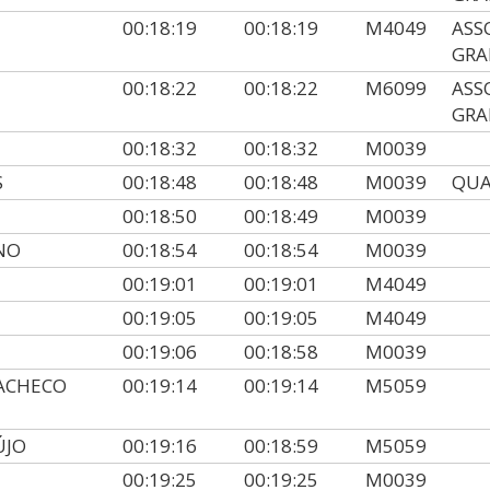
00:18:19
00:18:19
M4049
ASS
GRA
00:18:22
00:18:22
M6099
ASS
GRA
00:18:32
00:18:32
M0039
S
00:18:48
00:18:48
M0039
QUA
00:18:50
00:18:49
M0039
NO
00:18:54
00:18:54
M0039
00:19:01
00:19:01
M4049
00:19:05
00:19:05
M4049
00:19:06
00:18:58
M0039
ACHECO
00:19:14
00:19:14
M5059
ÚJO
00:19:16
00:18:59
M5059
00:19:25
00:19:25
M0039