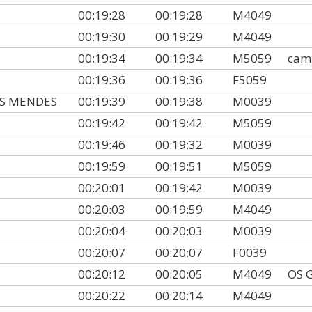
00:19:28
00:19:28
M4049
00:19:30
00:19:29
M4049
00:19:34
00:19:34
M5059
cama
00:19:36
00:19:36
F5059
ÁS MENDES
00:19:39
00:19:38
M0039
00:19:42
00:19:42
M5059
00:19:46
00:19:32
M0039
00:19:59
00:19:51
M5059
00:20:01
00:19:42
M0039
00:20:03
00:19:59
M4049
00:20:04
00:20:03
M0039
00:20:07
00:20:07
F0039
00:20:12
00:20:05
M4049
OS 
00:20:22
00:20:14
M4049