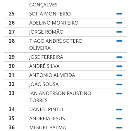
GONÇALVES
25
SOFIA MONTEIRO
26
ADELINO MONTEIRO
27
JORGE ROMÃO
28
TIAGO ANDRÉ SOTERO
OLIVEIRA
29
JOSÉ FERREIRA
30
ANDRÉ SILVA
31
ANTONIO ALMEIDA
32
JOÃO SOUSA
33
IAN ANDERSON FAUSTINO
TORRES
34
DANIEL PINTO
35
ANDREIA JESUS
36
MIGUEL PALMA