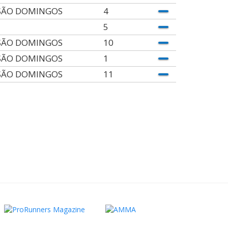
SÃO DOMINGOS
4
5
SÃO DOMINGOS
10
SÃO DOMINGOS
1
SÃO DOMINGOS
11