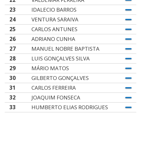
23
IDALECIO BARROS
24
VENTURA SARAIVA
25
CARLOS ANTUNES
26
ADRIANO CUNHA
27
MANUEL NOBRE BAPTISTA
28
LUIS GONÇALVES SILVA
29
MÁRIO MATOS
30
GILBERTO GONÇALVES
31
CARLOS FERREIRA
32
JOAQUIM FONSECA
33
HUMBERTO ELIAS RODRIGUES