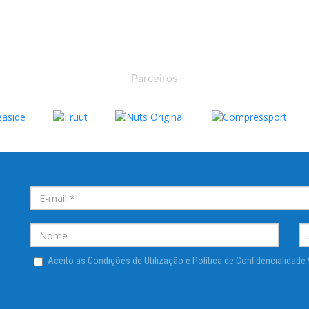
Parceiros
Aceito as Condições de Utilização e Política de Confidencialidade