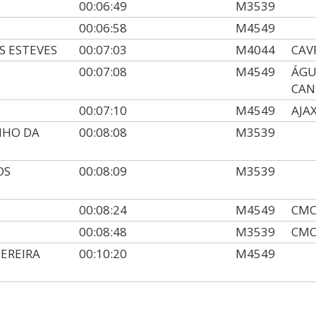
00:06:49
M3539
00:06:58
M4549
S ESTEVES
00:07:03
M4044
CAV
00:07:08
M4549
ÁGU
CAN
00:07:10
M4549
AJA
INHO DA
00:08:08
M3539
OS
00:08:09
M3539
00:08:24
M4549
CMC
00:08:48
M3539
CMC
EREIRA
00:10:20
M4549