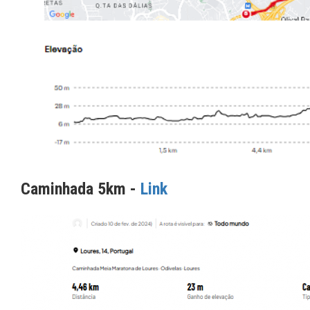
Caminhada 5km -
Link