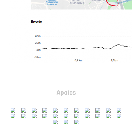
Apoios