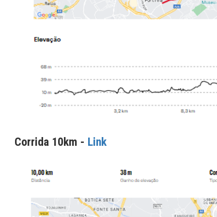
Corrida 10km -
Link