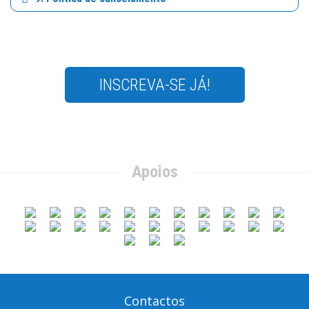
INSCREVA-SE JÁ!
Apoios
Contactos