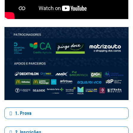
1. Prova
2. Inscrições