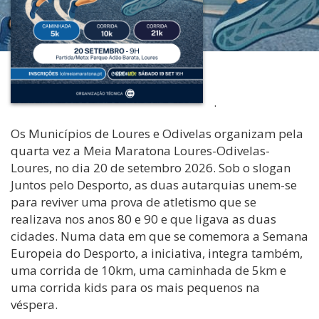
.
Os Municípios de Loures e Odivelas organizam pela
quarta vez a Meia Maratona Loures-Odivelas-
Loures, no dia 20 de setembro 2026. Sob o slogan
Juntos pelo Desporto, as duas autarquias unem-se
para reviver uma prova de atletismo que se
realizava nos anos 80 e 90 e que ligava as duas
cidades. Numa data em que se comemora a Semana
Europeia do Desporto, a iniciativa, integra também,
uma corrida de 10km, uma caminhada de 5km e
uma corrida kids para os mais pequenos na
véspera.