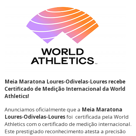
Meia Maratona Loures-Odivelas-Loures recebe
Certificado de Medição Internacional da World
Athletics!
Anunciamos oficialmente que a
Meia Maratona
Loures-Odivelas-Loures
foi certificada pela World
Athletics com o certificado de medição internacional.
Este prestigiado reconhecimento atesta a precisão