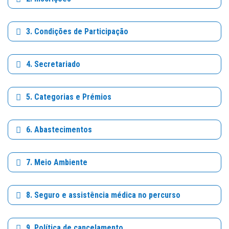
3. Condições de Participação
4. Secretariado
5. Categorias e Prémios
6. Abastecimentos
7. Meio Ambiente
8. Seguro e assistência médica no percurso
9. Política de cancelamento