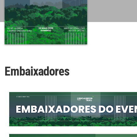
Embaixadores