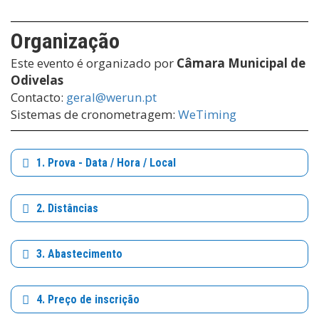
Organização
Este evento é organizado por
Câmara Municipal de
Odivelas
Contacto:
geral@werun.pt
Sistemas de cronometragem:
WeTiming
1. Prova - Data / Hora / Local
2. Distâncias
3. Abastecimento
4. Preço de inscrição