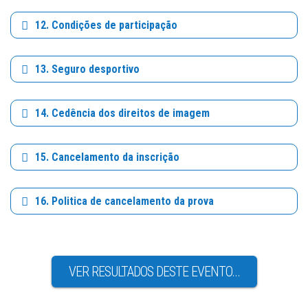
12. Condições de participação
13. Seguro desportivo
14. Cedência dos direitos de imagem
15. Cancelamento da inscrição
16. Politica de cancelamento da prova
VER RESULTADOS DESTE EVENTO...