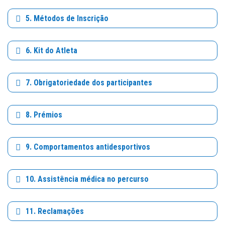
5. Métodos de Inscrição
6. Kit do Atleta
7. Obrigatoriedade dos participantes
8. Prémios
9. Comportamentos antidesportivos
10. Assistência médica no percurso
11. Reclamações