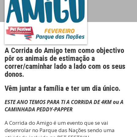
A Corrida do Amigo tem como objectivo
pôr os animais de estimação a
correr/caminhar lado a lado com os seus
donos.
Vêm juntar a família e ter um dia único.
ESTE ANO TEMOS PARA TI A CORRIDA DE 4KM ou A
CAMINHADA PEDDY-PAPPER
A Corrida do Amigo é um evento que se vai
desenrolar no Parque das Nações sendo uma