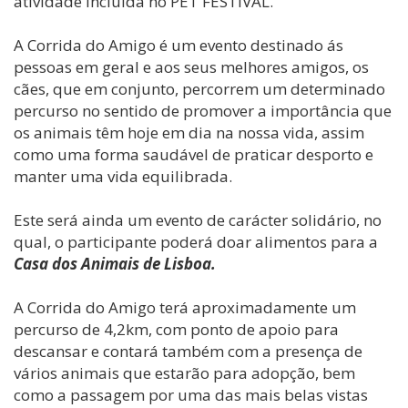
atividade incluida no PET FESTIVAL.
A Corrida do Amigo é um evento destinado ás
pessoas em geral e aos seus melhores amigos, os
cães, que em conjunto, percorrem um determinado
percurso no sentido de promover a importância que
os animais têm hoje em dia na nossa vida, assim
como uma forma saudável de praticar desporto e
manter uma vida equilibrada.
Este será ainda um evento de carácter solidário, no
qual, o participante poderá doar alimentos para a
Casa dos Animais de Lisboa.
A Corrida do Amigo terá aproximadamente um
percurso de 4,2km, com ponto de apoio para
descansar e contará também com a presença de
vários animais que estarão para adopção, bem
como a passagem por uma das mais belas vistas