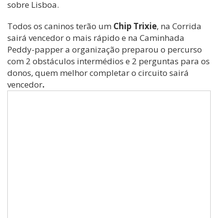
sobre Lisboa.
Todos os caninos terão um
Chip Trixie
, na Corrida
sairá vencedor o mais rápido e na Caminhada
Peddy-papper a organização preparou o percurso
com 2 obstáculos intermédios e 2 perguntas para os
donos, quem melhor completar o circuito sairá
vencedor
.